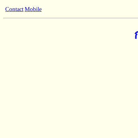
Contact
Mobile