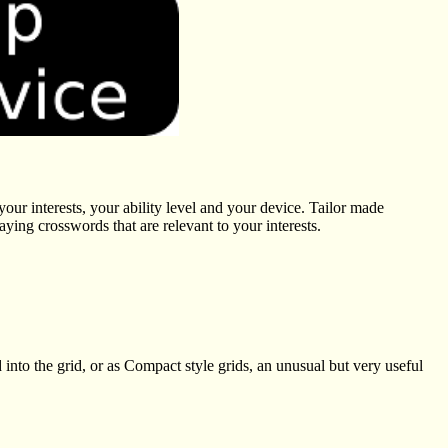
our interests, your ability level and your device. Tailor made
ing crosswords that are relevant to your interests.
into the grid, or as Compact style grids, an unusual but very useful