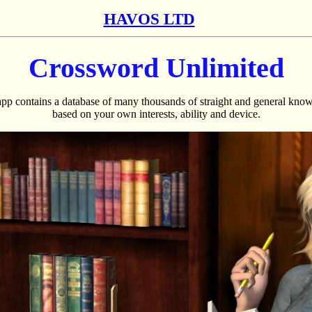
HAVOS LTD
Crossword Unlimited
pp contains a database of many thousands of straight and general know
based on your own interests, ability and device.