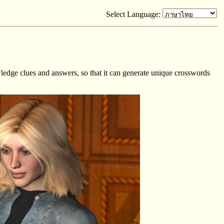
Select Language:
ledge clues and answers, so that it can generate unique crosswords