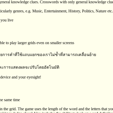
general knowledge clues. Crosswords with only general knowledge clues
cularly genres, e.g. Music, Entertainment, History, Politics, Nature etc.
 you live
le to play larger grids even on smaller screens
ายการคำที่ใช้แถบแยกของเราไม่ซ้ำที่สามารถเคลื่อนย้าย
ละการแสดงผลจะปรับโดยอัตโนมัติ
 device and your eyesight!
the same time
the grid. The game uses the length of the word and the letters that yo