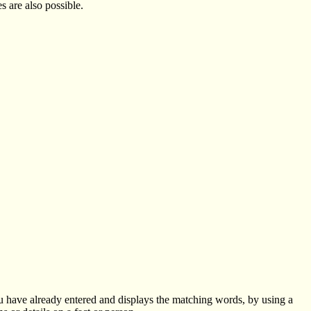
 are also possible.
u have already entered and displays the matching words, by using a