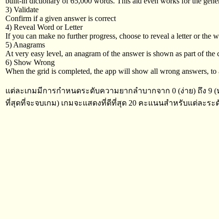
built-in dictionary of 65,000 words. This aid even works for the gener
3) Validate
Confirm if a given answer is correct
4) Reveal Word or Letter
If you can make no further progress, choose to reveal a letter or the
5) Anagrams
At very easy level, an anagram of the answer is shown as part of the c
6) Show Wrong
When the grid is completed, the app will show all wrong answers, to
แต่ละเกมมีการกำหนดระดับความยากลำบากจาก 0 (ง่าย) ถึง 9 
ที่สุดที่จะจบเกม) เกมจะแสดงที่ดีที่สุด 20 คะแนนสำหรับแต่ล