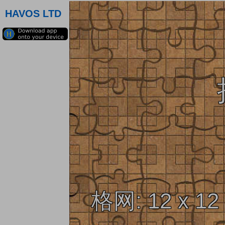
HAVOS LTD